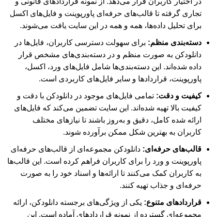
در اختیار کاربران قرار می‌دهد. از نمونه قراردادهای قانونی و
تجاری گرفته تا قالب‌های حرفه‌ای پاورپوینت و فایل‌های اکسل
برای تحلیل داده‌ها، همه و همه در این سایت یافت می‌شوند.
دسته‌بندی منظم:
برای سهولت دسترسی کاربران، فایل‌ها در
دانلودکن به صورت منظم و در دسته‌بندی‌های مشخص قرار
داده شده‌اند. این دسته‌بندی‌ها شامل فایل‌های ورد، اکسل،
پاورپوینت، قراردادها و سایر فایل‌های کاربردی است.
کیفیت و دقت:
تمامی فایل‌های موجود در دانلودکن با دقت و
کیفیت بالا تهیه شده‌اند. این سایت تضمین می‌کند که فایل‌های
ارائه شده کامل، دقیق و به‌روز باشند تا نیازهای مختلف
کاربران به بهترین شکل ممکن برآورده شوند.
قالب‌های حرفه‌ای:
دانلودکن مجموعه‌ای از قالب‌های حرفه‌ای
پاورپوینت و ورد را برای کاربران فراهم کرده است. این قالب‌ها
به کاربران کمک می‌کنند تا ارائه‌ها و اسناد خود را به صورت
حرفه‌ای و جذاب تهیه کنند.
قراردادهای متنوع:
یکی از ویژگی‌های برجسته دانلودکن، ارائه
مجموعه‌ای گسترده از نمونه قراردادهای آماده است. این