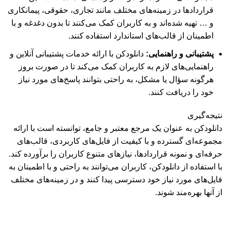
قراردادها در زمینه‌های مختلف مانند تجاری، حقوقی، پیمانکاری
و … تهیه شده‌اند و به کاربران کمک می‌کنند تا بدون دغدغه و با
اطمینان از قالب‌های استاندارد استفاده کنند.
پشتیبانی و راهنمایی:
دانلودکن با ارائه خدمات پشتیبانی آنلاین و
راهنمایی‌های لازم به کاربران کمک می‌کند تا در صورت بروز
هرگونه سؤال یا مشکل، به راحتی بتوانند پاسخ‌های مورد نیاز
خود را دریافت کنند.
نتیجه‌گیری
دانلودکن به عنوان یک مرجع معتبر و جامع، توانسته است با ارائه
مجموعه‌ای گسترده و با کیفیت از فایل‌های کاربردی، قالب‌های
حرفه‌ای و نمونه قراردادها، نیازهای متنوع کاربران را برآورده کند.
با استفاده از دانلودکن، کاربران می‌توانند به راحتی و با اطمینان به
فایل‌های مورد نیاز خود دسترسی پیدا کنند و در زمینه‌های مختلف
از آنها بهره‌مند شوند.