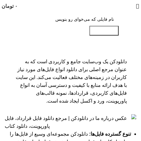
۰
تومان
جستجو کنید
دانلودکن یک وب‌سایت جامع و کاربردی است که به
عنوان مرجع اصلی برای دانلود انواع فایل‌های مورد نیاز
کاربران در زمینه‌های مختلف فعالیت می‌کند. این سایت
با هدف ارائه منابع با کیفیت و دسترسی آسان به انواع
فایل‌های کاربردی، قراردادها، نمونه قالب‌های
پاورپوینت، ورد و اکسل ایجاد شده است.
تنوع گسترده فایل‌ها:
دانلودکن مجموعه‌ای وسیع از فایل‌ها را