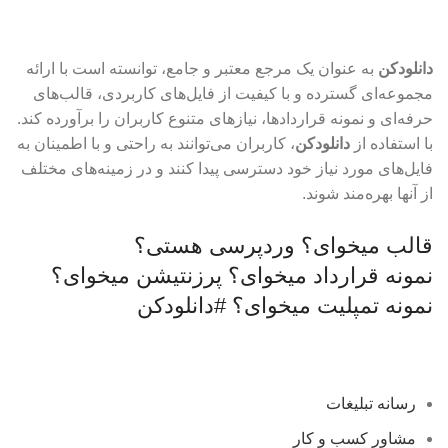
دانلودکن
به عنوان یک مرجع معتبر و جامع، توانسته است با ارائه
مجموعه‌ای گسترده و با کیفیت از فایل‌های کاربردی، قالب‌های
حرفه‌ای و نمونه قراردادها، نیازهای متنوع کاربران را برآورده کند.
با استفاده از
دانلودکن
، کاربران می‌توانند به راحتی و با اطمینان به
فایل‌های مورد نیاز خود دسترسی پیدا کنند و در زمینه‌های مختلف
از آنها بهره‌مند شوند.
قالب میخوای؟
وردپرسی هستی؟
نمونه قرارداد میخوای؟
پرزنتیشن میخوای؟
نمونه تمپلیت میخوای؟
#دانلودکن
رسانه تبلیغات
مشاور کسب و کار