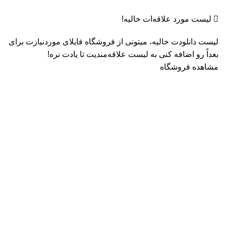
لیست مورد علاقه‌ات خالیه!
لیست دانلودت خالیه، میتونی از فروشگاه فایلای موردنیازت برای
بعداً رو اضافه کنی به لیست علاقه‌مندیت تا یادت نره!
مشاهده فروشگاه