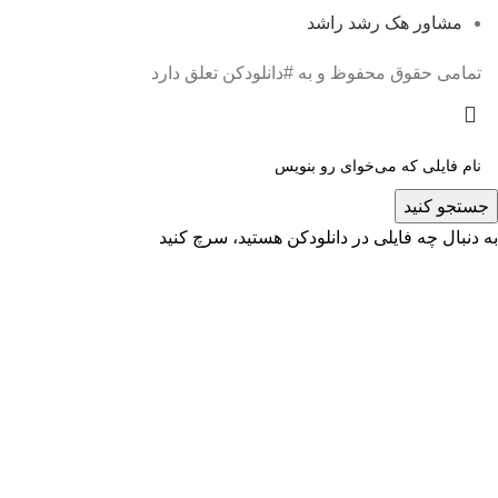
مشاور هک رشد راشد
تمامی حقوق محفوظ و به #دانلودکن تعلق دارد
جستجو کنید
به دنبال چه فایلی در دانلودکن هستید، سرچ کنید