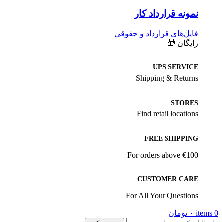
نمونه قرارداد کار
فایل‌های قرارداد و حقوقی
رایگان 🎁
UPS SERVICE
Shipping & Returns
STORES
Find retail locations
FREE SHIPPING
For orders above €100
CUSTOMER CARE
For All Your Questions
0
items
۰
تومان