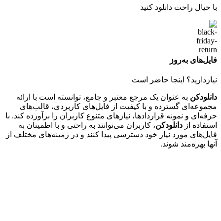
با خیال راحت دانلود کنید
فایل‌های به‌روز
نیازدارید؟ اینجا حاضر است
دانلودکن
به عنوان یک مرجع معتبر و جامع، توانسته است با ارائه
مجموعه‌ای گسترده و با کیفیت از فایل‌های کاربردی، قالب‌های
حرفه‌ای و نمونه قراردادها، نیازهای متنوع کاربران را برآورده کند. با
استفاده از
دانلودکن
، کاربران می‌توانند به راحتی و با اطمینان به
فایل‌های مورد نیاز خود دسترسی پیدا کنند و در زمینه‌های مختلف از
آنها بهره‌مند شوند.