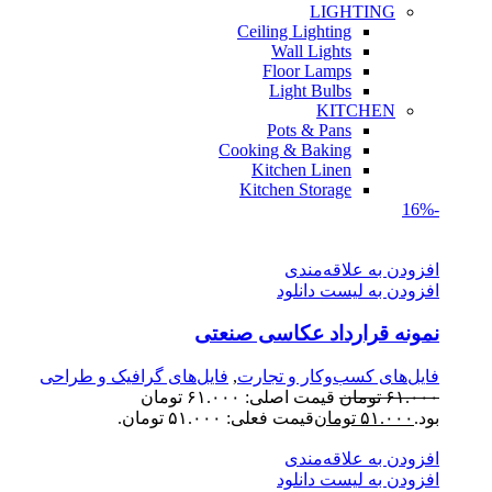
LIGHTING
Ceiling Lighting
Wall Lights
Floor Lamps
Light Bulbs
KITCHEN
Pots & Pans
Cooking & Baking
Kitchen Linen
Kitchen Storage
-16%
افزودن به علاقه‌مندی
افزودن به لیست دانلود
نمونه قرارداد عکاسی صنعتی
فایل‌های کسب‌وکار و تجارت
,
فایل‌های گرافیک و طراحی
۶۱.۰۰۰
تومان
قیمت اصلی: ۶۱.۰۰۰ تومان
بود.
۵۱.۰۰۰
تومان
قیمت فعلی: ۵۱.۰۰۰ تومان.
افزودن به علاقه‌مندی
افزودن به لیست دانلود