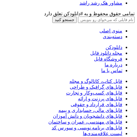
مشاور هک رشد راشد
تمامی حقوق محفوظ و به #دانلودکن تعلق دارد
جستجو کنید
منوی اصلی
دسته‌بندی
دانلودکن
مجله دانلود فایل
فروشگاه فایل
درباره ما
تماس با ما
فایل کتاب، کاتالوگ و مجله
فایل‌های گرافیک و طراحی
فایل‌های کسب‌وکار و تجارت
فایل‌های پرزنت و ارائه
فایل‌های قرارداد و حقوقی
فایل‌های مالی، حسابداری و بیمه
فایل‌های دانشجویان و دانش آموزان
فایل‌های مهندسی، عمران و ساختمان
فایل‌های برنامه نویسی و سورس کد
لیست علاقه‌مندی‌ها