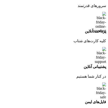
سرورهای قدرتمند
پرداخت آنلاین
کلیه کارت‌های شتاب
پشتیبانی آنلاین
در کنار شما هستیم
فایل‌های ایمن