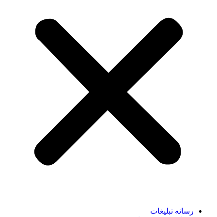
رسانه تبلیغات