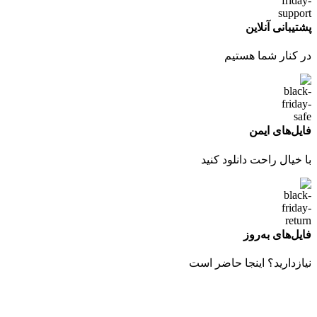
پشتیبانی آنلاین
در کنار شما هستیم
فایل‌های ایمن
با خیال راحت دانلود کنید
فایل‌های به‌روز
نیازدارید؟ اینجا حاضر است