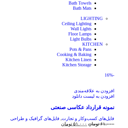
Bath Towels
Bath Mats
LIGHTING
Ceiling Lighting
Wall Lights
Floor Lamps
Light Bulbs
KITCHEN
Pots & Pans
Cooking & Baking
Kitchen Linen
Kitchen Storage
-16%
افزودن به علاقه‌مندی
افزودن به لیست دانلود
نمونه قرارداد عکاسی صنعتی
فایل‌های کسب‌وکار و تجارت
,
فایل‌های گرافیک و طراحی
۶۱.۰۰۰
تومان
۵۱.۰۰۰
تومان