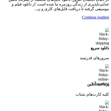
جدایی‌ناپذیری از زندگی روزمره ما شده است. از دانلود فیلم و
موسیقی گرفته تا دریافت فایل‌های کاری و ن...
Continue reading
دانلود سریع
سرورهای قدرتمند
پرداخت آنلاین
کلیه کارت‌های شتاب