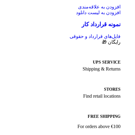
افزودن به علاقه‌مندی
افزودن به لیست دانلود
نمونه قرارداد کار
فایل‌های قرارداد و حقوقی
رایگان 🎁
UPS SERVICE
Shipping & Returns
STORES
Find retail locations
FREE SHIPPING
For orders above €100