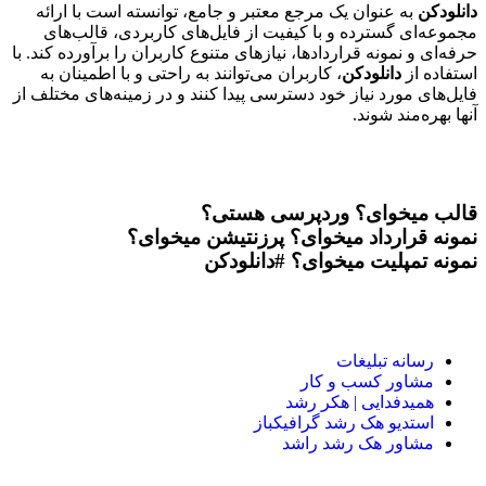
دانلودکن
به عنوان یک مرجع معتبر و جامع، توانسته است با ارائه
مجموعه‌ای گسترده و با کیفیت از فایل‌های کاربردی، قالب‌های
حرفه‌ای و نمونه قراردادها، نیازهای متنوع کاربران را برآورده کند. با
استفاده از
دانلودکن
، کاربران می‌توانند به راحتی و با اطمینان به
فایل‌های مورد نیاز خود دسترسی پیدا کنند و در زمینه‌های مختلف از
آنها بهره‌مند شوند.
قالب میخوای؟
وردپرسی هستی؟
نمونه قرارداد میخوای؟
پرزنتیشن میخوای؟
نمونه تمپلیت میخوای؟
#دانلودکن
رسانه تبلیغات
مشاور کسب و کار
همیدفدایی | هکر رشد
استدیو هک رشد گرافیکباز
مشاور هک رشد راشد