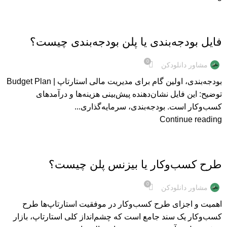
مطالب
فایل بودجه‌بندی یا پلن بودجه‌بندی چیست؟
0
مشاور دانلودکن
بودجه‌بندی، اولین گام برای مدیریت مالی استارتاپ | Budget Plan
توضیح: این فایل نشان‌دهنده پیش‌بینی هزینه‌ها و درآمدهای
کسب‌وکار است. بودجه‌بندی، سرمایه‌گذاری...
Continue reading
مطالب
طرح کسب‌وکار یا بیزنس پلن چیست؟
0
مشاور دانلودکن
اهمیت و اجزای طرح کسب‌وکار در موفقیت استارتاپ‌ها طرح
کسب‌وکار یک سند جامع است که چشم‌انداز کلی استارتاپ، بازار