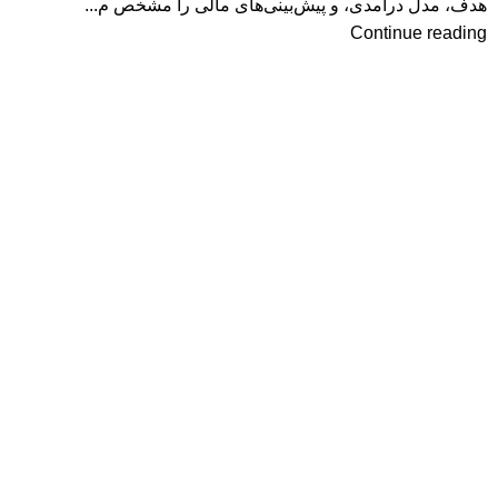
هدف، مدل درآمدی، و پیش‌بینی‌های مالی را مشخص م...
Continue reading