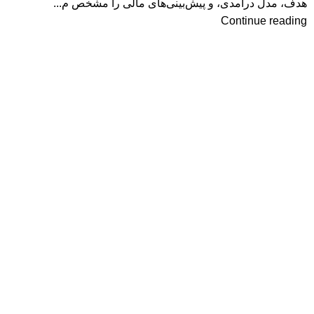
هدف، مدل درآمدی، و پیش‌بینی‌های مالی را مشخص م...
Continue reading