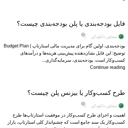
مطالب
فایل بودجه‌بندی یا پلن بودجه‌بندی چیست؟
0
مشاور دانلودکن
بودجه‌بندی، اولین گام برای مدیریت مالی استارتاپ | Budget Plan
توضیح: این فایل نشان‌دهنده پیش‌بینی هزینه‌ها و درآمدهای
کسب‌وکار است. بودجه‌بندی، سرمایه‌گذاری...
Continue reading
مطالب
طرح کسب‌وکار یا بیزنس پلن چیست؟
0
مشاور دانلودکن
اهمیت و اجزای طرح کسب‌وکار در موفقیت استارتاپ‌ها طرح
کسب‌وکار یک سند جامع است که چشم‌انداز کلی استارتاپ، بازار