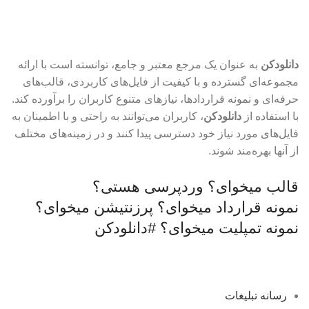
نیازدارید؟ اینجا حاضر است
دانلودکن
به عنوان یک مرجع معتبر و جامع، توانسته است با ارائه
مجموعه‌ای گسترده و با کیفیت از فایل‌های کاربردی، قالب‌های
حرفه‌ای و نمونه قراردادها، نیازهای متنوع کاربران را برآورده کند.
با استفاده از
دانلودکن
، کاربران می‌توانند به راحتی و با اطمینان به
فایل‌های مورد نیاز خود دسترسی پیدا کنند و در زمینه‌های مختلف
از آنها بهره‌مند شوند.
قالب میخوای؟
وردپرسی هستی؟
نمونه قرارداد میخوای؟
پرزنتیشن میخوای؟
نمونه تمپلیت میخوای؟
#دانلودکن
رسانه تبلیغات