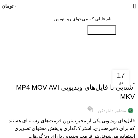
۰
تومان
جستجو کنید
Tag Archives: فایل MOV
17
آموزش
دی
آشنایی با فایل‌های ویدیویی MP4 MOV AVI
MKV
0
مشاور دانلودکن
فایل‌های ویدیویی یکی از محبوب‌ترین فرمت‌های رسانه‌ای هستند
که برای ذخیره‌سازی، اشتراک‌گذاری و پخش محتوای تصویری
استفاده می‌شوند. هر فرمت ویدیویی دارای ویژگی‌ها،...