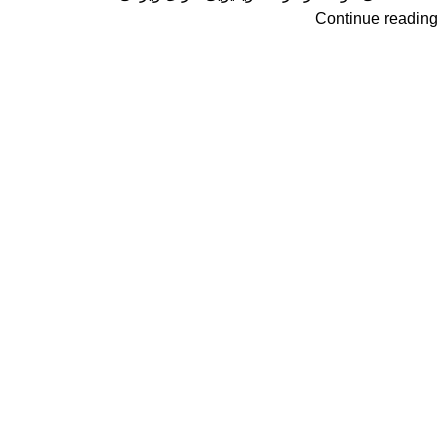
Continue reading