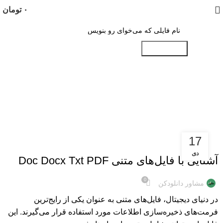
۰
تومان
جستجو کنید
Tag Archives: نرم افزار بازکردن
DOC
17
آموزش
دی
آشنایی با فایل‌های متنی Doc Docx Txt PDF
0
مشاور دانلودکن
در دنیای دیجیتال، فایل‌های متنی به عنوان یکی از رایج‌ترین
فرمت‌های ذخیره‌سازی اطلاعات مورد استفاده قرار می‌گیرند. این