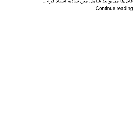
فایل‌ها می‌توانند شامل متن ساده، اسناد فرم...
Continue reading