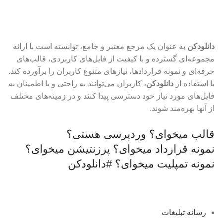
نیازدارید؟ اینجا حاضر است
دانلودکن
به عنوان یک مرجع معتبر و جامع، توانسته است با ارائه
مجموعه‌ای گسترده و با کیفیت از فایل‌های کاربردی، قالب‌های
حرفه‌ای و نمونه قراردادها، نیازهای متنوع کاربران را برآورده کند.
با استفاده از
دانلودکن
، کاربران می‌توانند به راحتی و با اطمینان به
فایل‌های مورد نیاز خود دسترسی پیدا کنند و در زمینه‌های مختلف
از آنها بهره‌مند شوند.
قالب میخوای؟
وردپرسی هستی؟
نمونه قرارداد میخوای؟
پرزنتیشن میخوای؟
نمونه تمپلیت میخوای؟
#دانلودکن
رسانه تبلیغات