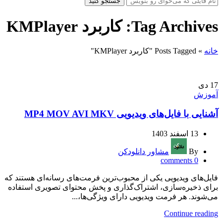
جستجو کنید
Tag Archives: کاربرد KMPlayer
خانه
»
Posts Tagged "کاربرد KMPlayer"
17
دی
آموزش
آشنایی با فایل‌های ویدیویی MP4 MOV AVI MKV
13 اسفند 1403
By
مشاور دانلودکن
comments
0
فایل‌های ویدیویی یکی از محبوب‌ترین فرمت‌های رسانه‌ای هستند که
برای ذخیره‌سازی، اشتراک‌گذاری و پخش محتوای تصویری استفاده
می‌شوند. هر فرمت ویدیویی دارای ویژگی‌ها،...
Continue reading