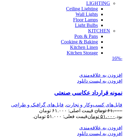
LIGHTING
Ceiling Lighting
Wall Lights
Floor Lamps
Light Bulbs
KITCHEN
Pots & Pans
Cooking & Baking
Kitchen Linen
Kitchen Storage
-16%
افزودن به علاقه‌مندی
افزودن به لیست دانلود
نمونه قرارداد عکاسی صنعتی
فایل‌های کسب‌وکار و تجارت
,
فایل‌های گرافیک و طراحی
۶۱.۰۰۰
تومان
قیمت اصلی: ۶۱.۰۰۰ تومان
بود.
۵۱.۰۰۰
تومان
قیمت فعلی: ۵۱.۰۰۰ تومان.
افزودن به علاقه‌مندی
افزودن به لیست دانلود