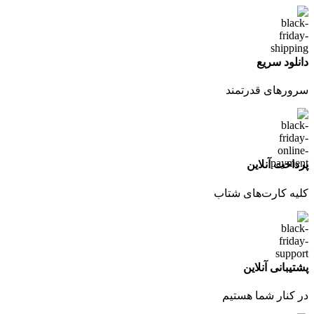
دانلود سریع
سرورهای قدرتمند
پرداخت آنلاین
کلیه کارت‌های شتاب
پشتیبانی آنلاین
در کنار شما هستیم