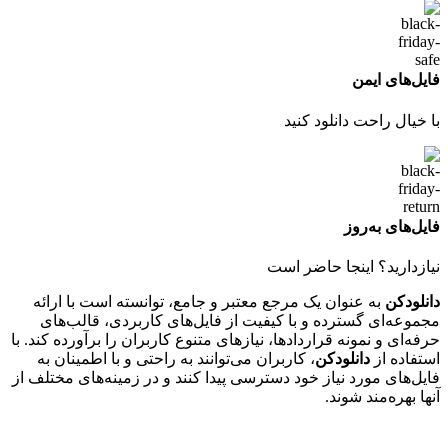
فایل‌های ایمن
با خیال راحت دانلود کنید
فایل‌های به‌روز
نیازدارید؟ اینجا حاضر است
دانلودکن
به عنوان یک مرجع معتبر و جامع، توانسته است با ارائه
مجموعه‌ای گسترده و با کیفیت از فایل‌های کاربردی، قالب‌های
حرفه‌ای و نمونه قراردادها، نیازهای متنوع کاربران را برآورده کند. با
استفاده از
دانلودکن
، کاربران می‌توانند به راحتی و با اطمینان به
فایل‌های مورد نیاز خود دسترسی پیدا کنند و در زمینه‌های مختلف از
آنها بهره‌مند شوند.