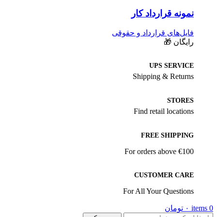
نمونه قرارداد کار
فایل‌های قرارداد و حقوقی
رایگان 🎁
UPS SERVICE
Shipping & Returns
STORES
Find retail locations
FREE SHIPPING
For orders above €100
CUSTOMER CARE
For All Your Questions
0
items
۰
تومان