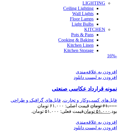
LIGHTING
Ceiling Lighting
Wall Lights
Floor Lamps
Light Bulbs
KITCHEN
Pots & Pans
Cooking & Baking
Kitchen Linen
Kitchen Storage
-16%
افزودن به علاقه‌مندی
افزودن به لیست دانلود
نمونه قرارداد عکاسی صنعتی
فایل‌های کسب‌وکار و تجارت
,
فایل‌های گرافیک و طراحی
۶۱.۰۰۰
تومان
قیمت اصلی: ۶۱.۰۰۰ تومان
بود.
۵۱.۰۰۰
تومان
قیمت فعلی: ۵۱.۰۰۰ تومان.
افزودن به علاقه‌مندی
افزودن به لیست دانلود