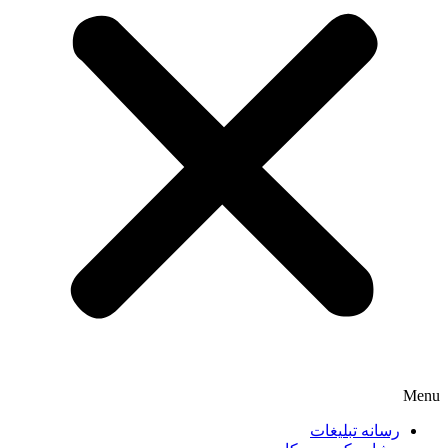
Menu
رسانه تبلیغات