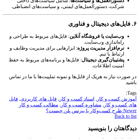
دستورالعمل‌ها و سیاست‌ها
: شامل سیاست‌های داخلی
شرکت، دستورالعمل‌های ایمنی، و سیاست‌های انضباطی.
۶. فایل‌های دیجیتال و فناوری
وب‌سایت یا فروشگاه آنلاین
: فایل‌های مربوط به طراحی و
راه‌اندازی وب‌سایت.
نرم‌افزار مدیریت پروژه
: ابزارهایی برای مدیریت وظایف و
ارتباط با تیم.
پشتیبان‌گیری دیجیتال
: فایل‌ها و برنامه‌های مربوط به حفظ
امنیت اطلاعات.
در صورت نیاز به هریک از فایل‌ها و نمونه تملپیت‌ها با ما در تماس
باشید
Tags:
آموزش کسب و کار
,
اسناد کسب و کار
,
فایل های کاربردی
,
فایل
های کسب و کار
,
مشاوره کسب و کار
,
مطالب کسب و کار
Newer
طرح کسب‌وکار یا بیزنس پلن چیست؟
Back to list
دیدگاهتان را بنویسید