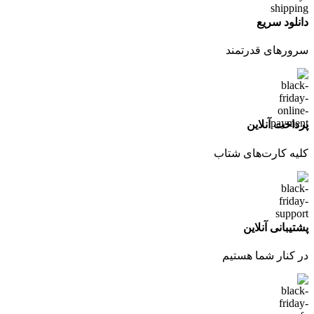
دانلود سریع
سرورهای قدرتمند
پرداخت آنلاین
کلیه کارت‌های شتاب
پشتیبانی آنلاین
در کنار شما هستیم