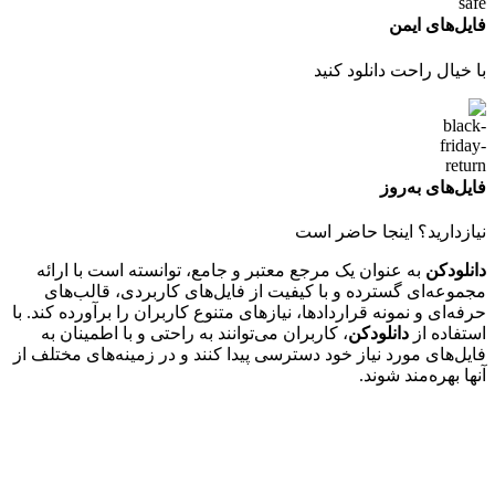
فایل‌های ایمن
با خیال راحت دانلود کنید
فایل‌های به‌روز
نیازدارید؟ اینجا حاضر است
دانلودکن
به عنوان یک مرجع معتبر و جامع، توانسته است با ارائه
مجموعه‌ای گسترده و با کیفیت از فایل‌های کاربردی، قالب‌های
حرفه‌ای و نمونه قراردادها، نیازهای متنوع کاربران را برآورده کند. با
استفاده از
دانلودکن
، کاربران می‌توانند به راحتی و با اطمینان به
فایل‌های مورد نیاز خود دسترسی پیدا کنند و در زمینه‌های مختلف از
آنها بهره‌مند شوند.