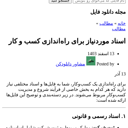
جستجو کنید
مجله دانلود فایل
خانه
»
مطالب
»
مطالب
اسناد موردنیاز برای راه‌اندازی کسب و کار
13 اسفند 1403
Posted by
مشاور دانلودکن
13
آذر
برای راه‌اندازی یک کسب‌وکار، شما به فایل‌ها و اسناد مختلفی نیاز
دارید که هر کدام به بخش خاصی از فرآیند شروع و مدیریت
کسب‌وکار مربوط می‌شوند. در زیر دسته‌بندی و توضیح این فایل‌ها
ارائه شده است:
۱. اسناد رسمی و قانونی
ثبت شرکت
: مدارک مربوط به ثبت شرکت شامل اساسنامه،