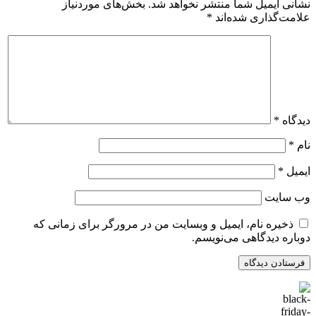
نشانی ایمیل شما منتشر نخواهد شد.
بخش‌های موردنیاز
علامت‌گذاری شده‌اند
*
دیدگاه
*
نام
*
ایمیل
*
وب‌ سایت
ذخیره نام، ایمیل و وبسایت من در مرورگر برای زمانی که
دوباره دیدگاهی می‌نویسم.