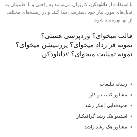
با استفاده از
دانلودکن
، کاربران می‌توانند به راحتی و با اطمینان به
فایل‌های مورد نیاز خود دسترسی پیدا کنند و در زمینه‌های مختلف
از آنها بهره‌مند شوند.
قالب میخوای؟
وردپرسی هستی؟
نمونه قرارداد میخوای؟
پرزنتیشن میخوای؟
نمونه تمپلیت میخوای؟
#دانلودکن
رسانه تبلیغات
مشاور کسب و کار
همیدفدایی | هکر رشد
استدیو هک رشد گرافیکباز
مشاور هک رشد راشد