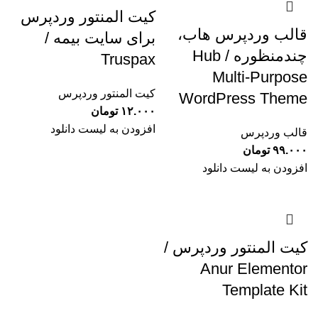
کیت المنتور وردپرس
قالب وردپرس هاب،
برای سایت بیمه /
چندمنظوره / Hub
Truspax
Multi-Purpose
کیت المنتور وردپرس
WordPress Theme
۱۲.۰۰۰
تومان
افزودن به لیست دانلود
قالب وردپرس
۹۹.۰۰۰
تومان
افزودن به لیست دانلود
کیت المنتور وردپرس /
Anur Elementor
Template Kit