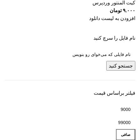
کیت المنتور وردپرس
۹.۰۰۰
تومان
افزودن به لیست دانلود
نام فایل را سرچ کنید
جستجو کنید
فیلتر براساس قیمت
صافی