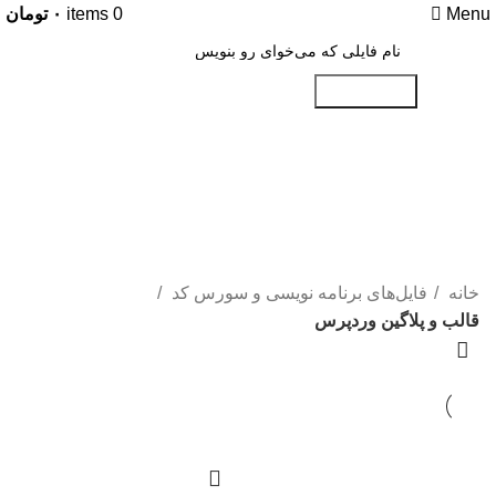
Menu
0
items
۰
تومان
جستجو کنید
قالب و پلاگین وردپرس
Categories
خانه
فایل‌های برنامه نویسی و سورس کد
قالب و پلاگین وردپرس