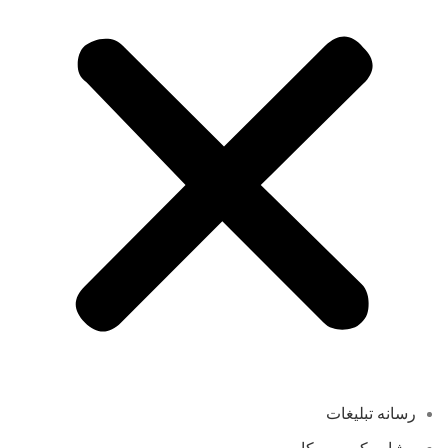
رسانه تبلیغات