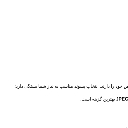
ود را دارند. انتخاب پسوند مناسب به نیاز شما بستگی دارد:
JPE
بهترین گزینه است.