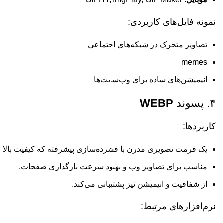
نمونه فایل‌های کاربردی:
تصاویر متحرک در شبکه‌های اجتماعی
memes
انیمیشن‌های ساده برای وب‌سایت‌ها
۴. پسوند
WEBP
کاربردها:
یک فرمت تصویری مدرن با فشرده‌سازی پیشرفته که کیفیت بالا و 
مناسب برای تصاویر وب و بهبود سرعت بارگذاری صفحات.
از شفافیت و انیمیشن نیز پشتیبانی می‌کند.
نرم‌افزارهای مرتبط: