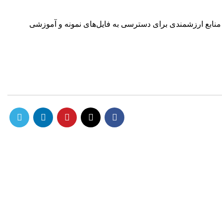
ا منابع ارزشمندی برای دسترسی به فایل‌های نمونه و آموزشی