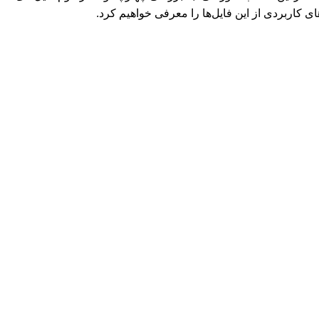
ای کاربردی از این فایل‌ها را معرفی خواهیم کرد.