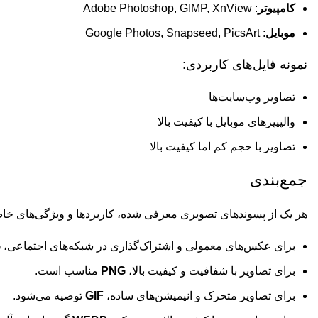
کامپیوتر
: Adobe Photoshop, GIMP, XnView
موبایل
: Google Photos, Snapseed, PicsArt
نمونه فایل‌های کاربردی:
تصاویر وب‌سایت‌ها
والپیپرهای موبایل با کیفیت بالا
تصاویر با حجم کم اما کیفیت بالا
جمع‌بندی
هر یک از پسوندهای تصویری معرفی شده، کاربردها و ویژگی‌های خاص خ
برای عکس‌های معمولی و اشتراک‌گذاری در شبکه‌های اجتماعی،
G
برای تصاویر با شفافیت و کیفیت بالا،
PNG
مناسب است.
برای تصاویر متحرک و انیمیشن‌های ساده،
GIF
توصیه می‌شود.