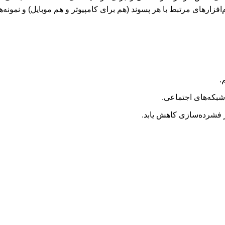
افزارهای مرتبط با هر پسوند (هم برای کامپیوتر و هم موبایل) و نمونه‌ه
.
بکه‌های اجتماعی.
ر فشرده‌سازی کاهش یابد.