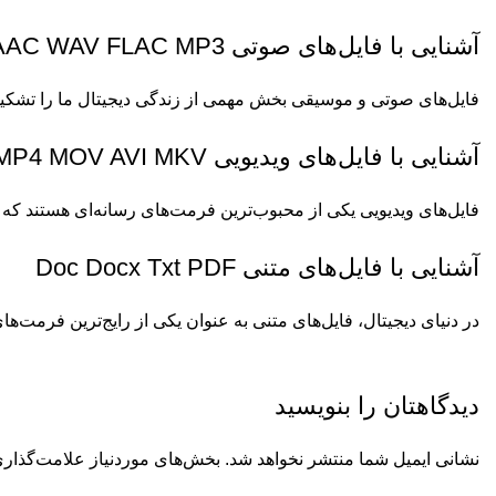
آشنایی با فایل‌های صوتی AAC WAV FLAC MP3
فایل‌های صوتی و موسیقی بخش مهمی از زندگی دیجیتال ما را تشکیل
آشنایی با فایل‌های ویدیویی MP4 MOV AVI MKV
فایل‌های ویدیویی یکی از محبوب‌ترین فرمت‌های رسانه‌ای هستند که
آشنایی با فایل‌های متنی Doc Docx Txt PDF
در دنیای دیجیتال، فایل‌های متنی به عنوان یکی از رایج‌ترین فرمت‌ها
دیدگاهتان را بنویسید
نشانی ایمیل شما منتشر نخواهد شد.
بخش‌های موردنیاز علامت‌گذاری