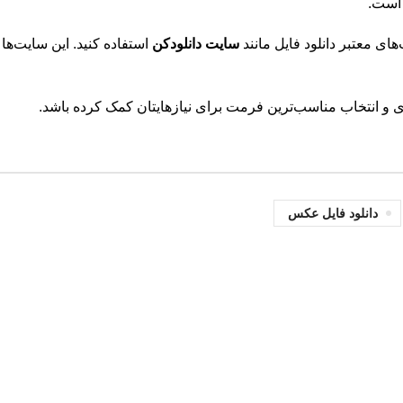
 است.
‌های معتبر دانلود فایل مانند
سایت دانلودکن
استفاده کنید. این سایت‌ه
 و انتخاب مناسب‌ترین فرمت برای نیازهایتان کمک کرده باشد.
دانلود فایل عکس