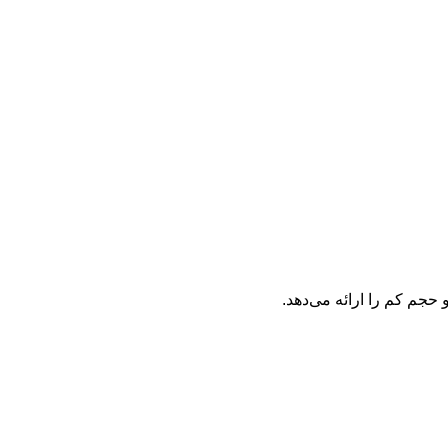
حجم کم را ارائه می‌دهد.