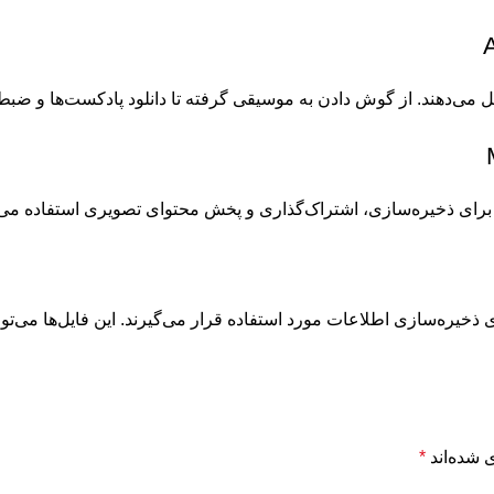
 می‌دهند. از گوش دادن به موسیقی گرفته تا دانلود پادکست‌ها و ضب
 برای ذخیره‌سازی، اشتراک‌گذاری و پخش محتوای تصویری استفاده می‌شو
ی ذخیره‌سازی اطلاعات مورد استفاده قرار می‌گیرند. این فایل‌ها می‌تو
 شده‌اند
*