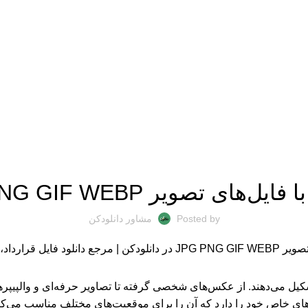
آموزش
یل‌های تصویر JPG PNG GIF WEBP
Posted by
مشاور دانلودکن
کیل می‌دهند. از عکس‌های شخصی گرفته تا تصاویر حرفه‌ای و والپیپ
ارهای خاص خود را دارد که آن را برای موقعیت‌های مختلف مناسب می‌ک