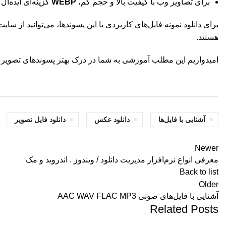
برای تصاویر وب با کیفیت بالا و حجم کم،
WEBP
گزینه‌ای ایده‌آل
برای دانلود نمونه فایل‌های کاربردی با این پسوندها، می‌توانید از سایت
هستند.
امیدواریم این مطلب آموزشی به شما در درک بهتر پسوندهای تصویری
آشنایی با فایل‌ها
دانلود عکس
دانلود فایل تصویر
Newer
معرفی انواع نرم‌افزار مدیریت دانلود / ویندوز . اندروید و مک
Back to list
Older
آشنایی با فایل‌های صوتی AAC WAV FLAC MP3
Related Posts