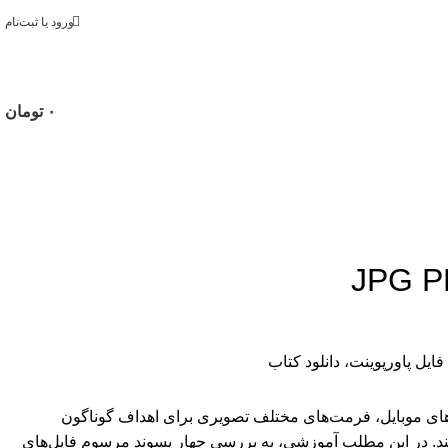
ورود یا ثبت‌نام
۰
تومان
رهای موبایل، فرمت‌های مختلف تصویری برای اهداف گوناگون
ند. در این مطلب آموزشی، به بررسی چهار پسوند مرسوم فایل‌های