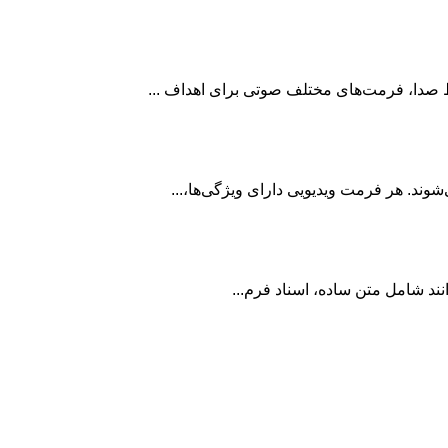
ط صدا، فرمت‌های مختلف صوتی برای اهداف ...
ند. هر فرمت ویدیویی دارای ویژگی‌ها،...
انند شامل متن ساده، اسناد فرم...