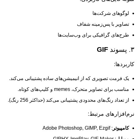
لوگوهای شرکت‌ها
تصاویر با پس‌زمینه شفاف
طرح‌های گرافیکی برای وب‌سایت‌ها
۳. پسوند
GIF
کاربردها:
یک فرمت تصویری که از انیمیشن‌های ساده پشتیبانی می‌کند.
مناسب برای تصاویر متحرک، memes و کلیپ‌های کوتاه.
از تعداد رنگ‌های محدودی پشتیبانی می‌کند (حداکثر 256 رنگ).
نرم‌افزارهای مرتبط:
کامپیوتر
: Adobe Photoshop, GIMP, Ezgif
موبایل
: GIPHY, ImgPlay, GIF Maker