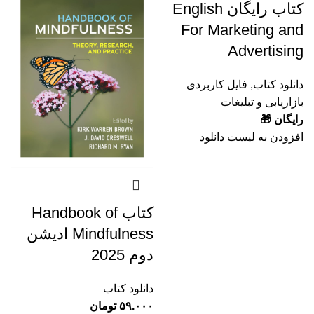
کتاب رایگان English
For Marketing and
Advertising
دانلود کتاب
,
فایل کاربردی
بازاریابی و تبلیغات
رایگان 🎁
افزودن به لیست دانلود
کتاب Handbook of
Mindfulness ادیشن
دوم 2025
دانلود کتاب
۵۹.۰۰۰
تومان