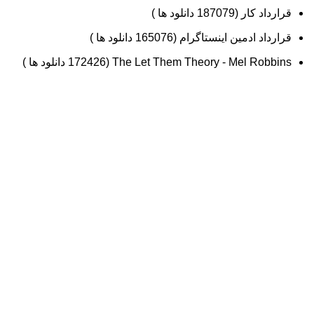
قرارداد کار (187079 دانلود ها )
قرارداد ادمین اینستاگرام (165076 دانلود ها )
The Let Them Theory - Mel Robbins (172426 دانلود ها )