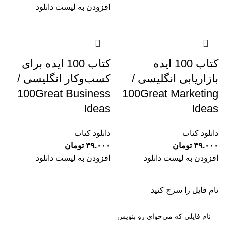
افزودن به لیست دانلود
کتاب 100 ایده
کتاب 100 ایده برای
بازاریابی انگلیسی /
کسب‌وکار انگلیسی /
100Great Business
100Great Marketing
Ideas
Ideas
دانلود کتاب
دانلود کتاب
۴۹.۰۰۰
تومان
۳۹.۰۰۰
تومان
افزودن به لیست دانلود
افزودن به لیست دانلود
نام فایل را سرچ کنید