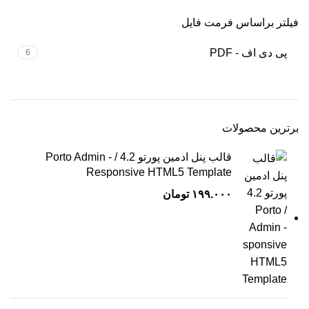
فیلتر براساس فرمت فایل
پی دی اف - PDF
6
برترین محصولات
قالب پنل ادمین پورتو 4.2 / Porto Admin -
Responsive HTML5 Template
۱۹۹.۰۰۰
تومان