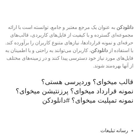
نیازدارید؟ اینجا حاضر است
دانلودکن
به عنوان یک مرجع معتبر و جامع، توانسته است با ارائه
مجموعه‌ای گسترده و با کیفیت از فایل‌های کاربردی، قالب‌های
حرفه‌ای و نمونه قراردادها، نیازهای متنوع کاربران را برآورده کند.
با استفاده از
دانلودکن
، کاربران می‌توانند به راحتی و با اطمینان به
فایل‌های مورد نیاز خود دسترسی پیدا کنند و در زمینه‌های مختلف
از آنها بهره‌مند شوند.
قالب میخوای؟
وردپرسی هستی؟
نمونه قرارداد میخوای؟
پرزنتیشن میخوای؟
نمونه تمپلیت میخوای؟
#دانلودکن
رسانه تبلیغات