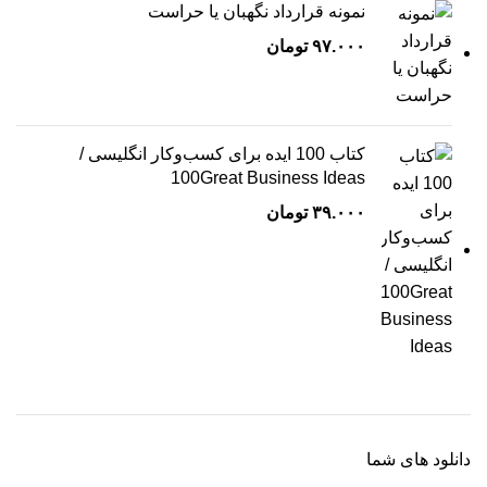
نمونه قرارداد نگهبان یا حراست
۹۷.۰۰۰
تومان
کتاب 100 ایده برای کسب‌وکار انگلیسی /
100Great Business Ideas
۳۹.۰۰۰
تومان
دانلود های شما