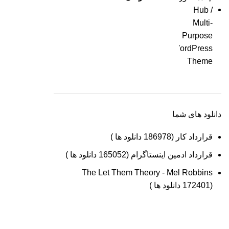
دانلود های شما
قرارداد کار (186978 دانلود ها )
قرارداد ادمین اینستاگرام (165052 دانلود ها )
The Let Them Theory - Mel Robbins
(172401 دانلود ها )