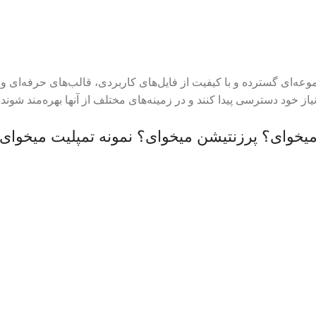
ه‌ای گسترده و با کیفیت از فایل‌های کاربردی، قالب‌های حرفه‌ای و نمون
نیاز خود دسترسی پیدا کنند و در زمینه‌های مختلف از آنها بهره‌مند شوند.
 میخوای؟
پرزنتیشن میخوای؟
نمونه تمپلیت میخوای