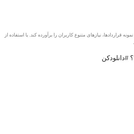
ه قراردادها، نیازهای متنوع کاربران را برآورده کند. با استفاده از
؟
#دانلودکن