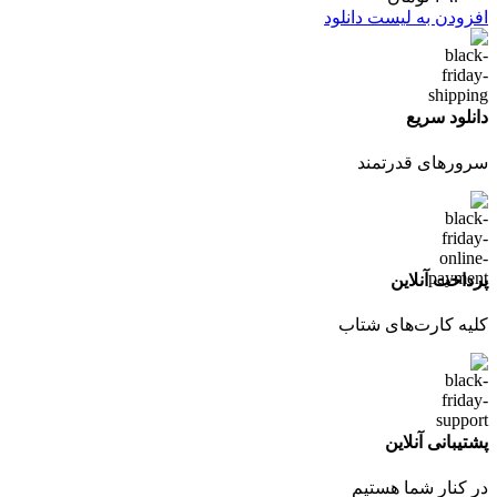
افزودن به لیست دانلود
دانلود سریع
سرورهای قدرتمند
پرداخت آنلاین
کلیه کارت‌های شتاب
پشتیبانی آنلاین
در کنار شما هستیم