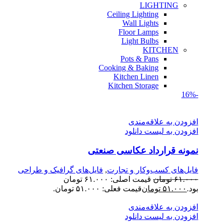
LIGHTING
Ceiling Lighting
Wall Lights
Floor Lamps
Light Bulbs
KITCHEN
Pots & Pans
Cooking & Baking
Kitchen Linen
Kitchen Storage
-16%
افزودن به علاقه‌مندی
افزودن به لیست دانلود
نمونه قرارداد عکاسی صنعتی
فایل‌های کسب‌وکار و تجارت
,
فایل‌های گرافیک و طراحی
۶۱.۰۰۰
تومان
قیمت اصلی: ۶۱.۰۰۰ تومان
بود.
۵۱.۰۰۰
تومان
قیمت فعلی: ۵۱.۰۰۰ تومان.
افزودن به علاقه‌مندی
افزودن به لیست دانلود