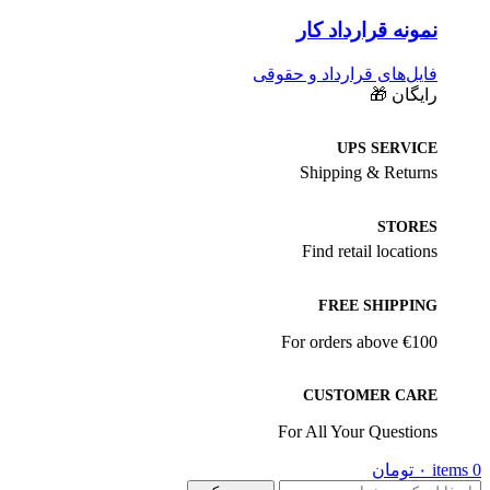
نمونه قرارداد کار
فایل‌های قرارداد و حقوقی
رایگان 🎁
UPS SERVICE
Shipping & Returns
STORES
Find retail locations
FREE SHIPPING
For orders above €100
CUSTOMER CARE
For All Your Questions
0
items
۰
تومان