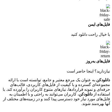
فایل‌های ایمن
با خیال راحت دانلود کنید
فایل‌های به‌روز
نیازدارید؟ اینجا حاضر است
دانلودکن
به عنوان یک مرجع معتبر و جامع، توانسته است با ارائه
مجموعه‌ای گسترده و با کیفیت از فایل‌های کاربردی، قالب‌های
حرفه‌ای و نمونه قراردادها، نیازهای متنوع کاربران را برآورده کند. با
استفاده از
دانلودکن
، کاربران می‌توانند به راحتی و با اطمینان به
فایل‌های مورد نیاز خود دسترسی پیدا کنند و در زمینه‌های مختلف از
آنها بهره‌مند شوند.