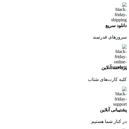
دانلود سریع
سرورهای قدرتمند
پرداخت آنلاین
کلیه کارت‌های شتاب
پشتیبانی آنلاین
در کنار شما هستیم