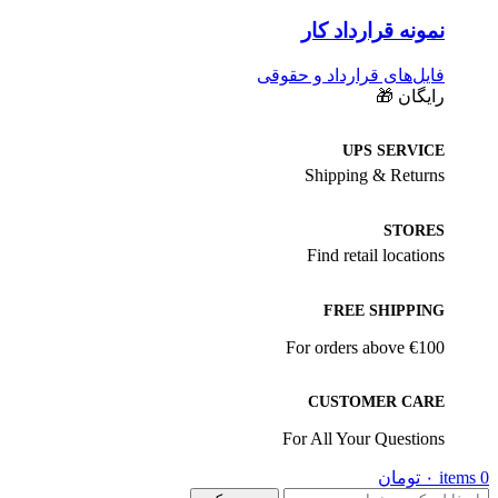
نمونه قرارداد کار
فایل‌های قرارداد و حقوقی
رایگان 🎁
UPS SERVICE
Shipping & Returns
STORES
Find retail locations
FREE SHIPPING
For orders above €100
CUSTOMER CARE
For All Your Questions
0
items
۰
تومان