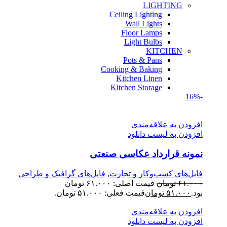
LIGHTING
Ceiling Lighting
Wall Lights
Floor Lamps
Light Bulbs
KITCHEN
Pots & Pans
Cooking & Baking
Kitchen Linen
Kitchen Storage
-16%
افزودن به علاقه‌مندی
افزودن به لیست دانلود
نمونه قرارداد عکاسی صنعتی
فایل‌های کسب‌وکار و تجارت
,
فایل‌های گرافیک و طراحی
۶۱.۰۰۰
تومان
قیمت اصلی: ۶۱.۰۰۰ تومان
بود.
۵۱.۰۰۰
تومان
قیمت فعلی: ۵۱.۰۰۰ تومان.
افزودن به علاقه‌مندی
افزودن به لیست دانلود