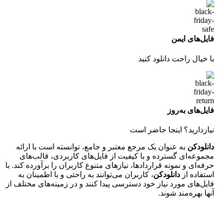
فایل‌های ایمن
با خیال راحت دانلود کنید
فایل‌های به‌روز
نیازدارید؟ اینجا حاضر است
دانلودکن
به عنوان یک مرجع معتبر و جامع، توانسته است با ارائه
مجموعه‌ای گسترده و با کیفیت از فایل‌های کاربردی، قالب‌های
حرفه‌ای و نمونه قراردادها، نیازهای متنوع کاربران را برآورده کند. با
استفاده از
دانلودکن
، کاربران می‌توانند به راحتی و با اطمینان به
فایل‌های مورد نیاز خود دسترسی پیدا کنند و در زمینه‌های مختلف از
آنها بهره‌مند شوند.