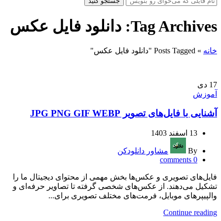
جستجو کنید
Tag Archives: دانلود فایل عکس
خانه
»
Posts Tagged "دانلود فایل عکس"
17
دی
آموزش
آشنایی با فایل‌های تصویر JPG PNG GIF WEBP
13 اسفند 1403
By
مشاور دانلودکن
comments
0
فایل‌های تصویری و عکس‌ها بخش مهمی از محتوای دیجیتال ما را
تشکیل می‌دهند. از عکس‌های شخصی گرفته تا تصاویر حرفه‌ای و
والپیپرهای موبایل، فرمت‌های مختلف تصویری برای...
Continue reading