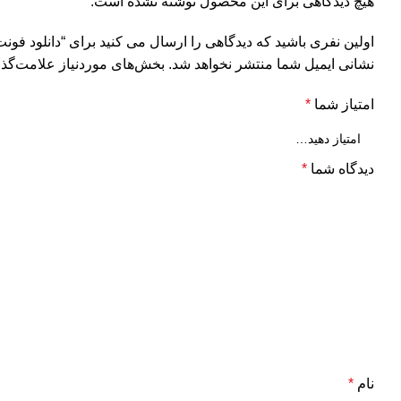
هیچ دیدگاهی برای این محصول نوشته نشده است.
اولین نفری باشید که دیدگاهی را ارسال می کنید برای “دانلود فونت Ranked Hockey از انوات
نشانی ایمیل شما منتشر نخواهد شد.
بخش‌های موردنیاز علامت‌گذا
امتیاز شما
*
دیدگاه شما
*
نام
*