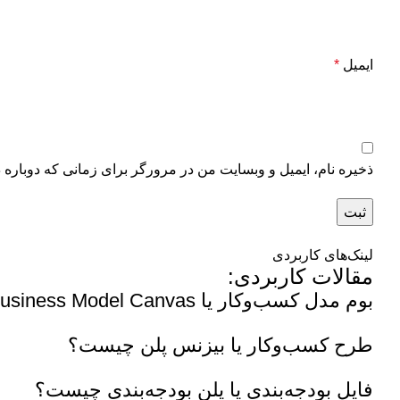
ایمیل
*
ذخیره نام، ایمیل و وبسایت من در مرورگر برای زمانی که دوباره 
لینک‌های کاربردی
مقالات کاربردی:
بوم مدل کسب‌وکار یا Business Model Canvas چیست؟
طرح کسب‌وکار یا بیزنس پلن چیست؟
فایل بودجه‌بندی یا پلن بودجه‌بندی چیست؟