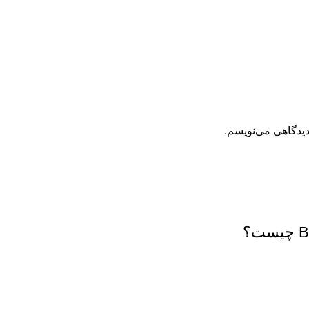
دیدگاهی می‌نویسم.