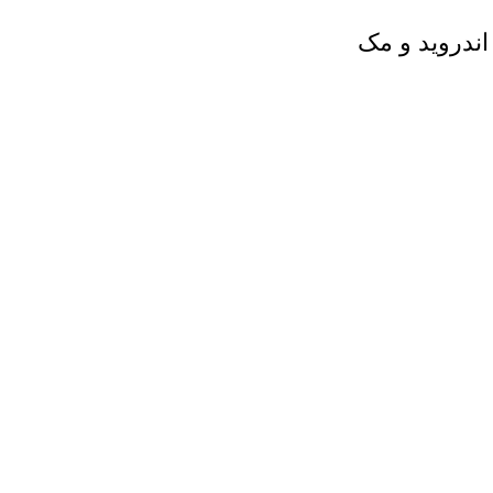
 اندروید و مک