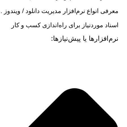
معرفی انواع نرم‌افزار مدیریت دانلود / ویندوز .
اسناد موردنیاز برای راه‌اندازی کسب و کار
نرم‌افزارها یا پیش‌نیازها: