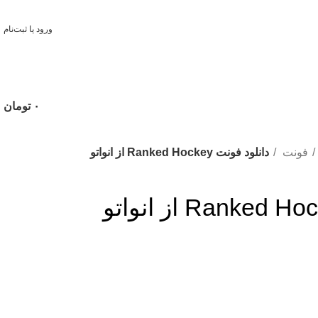
ورود یا ثبت‌نام
۰
تومان
فونت
دانلود فونت Ranked Hockey از انواتو