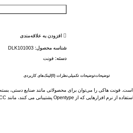
افزودن به علاقه‌مندی
شناسه محصول:
DLK101003
دسته:
فونت
توضیحات
توضیحات تکمیلی
نظرات (0)
لینک‌های کاربردی
ی مختلف است. فونت هاکی را می‌توان برای محصولاتی مانند صنایع دستی
برچسب‌ها،