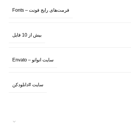
فرمت‌های رایج فونت – Fonts
بیش از 10 فایل
سایت انواتو – Envato
سایت #دانلودکن