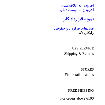
افزودن به علاقه‌مندی
افزودن به لیست دانلود
نمونه قرارداد کار
فایل‌های قرارداد و حقوقی
رایگان 🎁
UPS SERVICE
Shipping & Returns
STORES
Find retail locations
FREE SHIPPING
For orders above €100