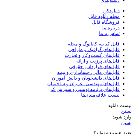
دسته‌بندی
دانلودکن
مجله دانلود فایل
فروشگاه فایل
درباره ما
تماس با ما
فایل کتاب، کاتالوگ و مجله
فایل‌های گرافیک و طراحی
فایل‌های کسب‌وکار و تجارت
فایل‌های پرزنت و ارائه
فایل‌های قرارداد و حقوقی
فایل‌های مالی، حسابداری و بیمه
فایل‌های دانشجویان و دانش آموزان
فایل‌های مهندسی، عمران و ساختمان
فایل‌های برنامه نویسی و سورس کد
لیست علاقه‌مندی‌ها
لیست دانلود
بستن
وارد شوید
بستن
هنوز عضو نشده‌اید؟