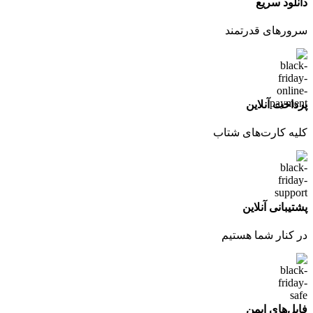
دانلود سریع
سرورهای قدرتمند
پرداخت آنلاین
کلیه کارت‌های شتاب
پشتیبانی آنلاین
در کنار شما هستیم
فایل‌های ایمن