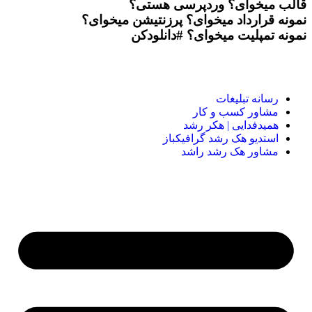
قالب میخوای؟
وردپرسی هستی؟
نمونه قرارداد میخوای؟
پرزنتیشن میخوای؟
نمونه تمپلیت میخوای؟
#دانلودکن
رسانه تبلیغات
مشاور کسب و کار
همیدفدایی | هکر رشد
استدیو هک رشد گرافیکباز
مشاور هک رشد راشد