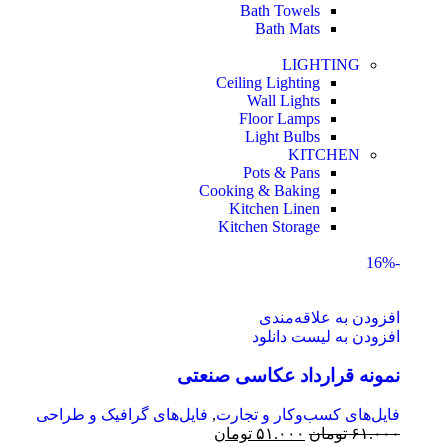
Bath Towels
Bath Mats
LIGHTING
Ceiling Lighting
Wall Lights
Floor Lamps
Light Bulbs
KITCHEN
Pots & Pans
Cooking & Baking
Kitchen Linen
Kitchen Storage
-16%
افزودن به علاقه‌مندی
افزودن به لیست دانلود
نمونه قرارداد عکاسی صنعتی
فایل‌های کسب‌وکار و تجارت
,
فایل‌های گرافیک و طراحی
۶۱.۰۰۰
تومان
۵۱.۰۰۰
تومان