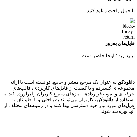
با خیال راحت دانلود کنید
فایل‌های به‌روز
نیازدارید؟ اینجا حاضر است
دانلودکن
به عنوان یک مرجع معتبر و جامع، توانسته است با ارائه
مجموعه‌ای گسترده و با کیفیت از فایل‌های کاربردی، قالب‌های
حرفه‌ای و نمونه قراردادها، نیازهای متنوع کاربران را برآورده کند. با
استفاده از
دانلودکن
، کاربران می‌توانند به راحتی و با اطمینان به
فایل‌های مورد نیاز خود دسترسی پیدا کنند و در زمینه‌های مختلف از
آنها بهره‌مند شوند.