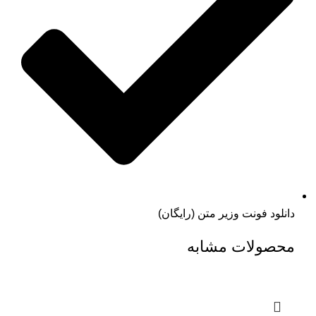
دانلود فونت وزیر متن (رایگان)
محصولات مشابه