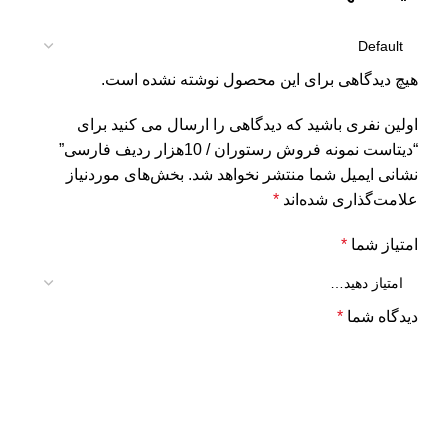
هیچ دیدگاهی برای این محصول نوشته نشده است.
اولین نفری باشید که دیدگاهی را ارسال می کنید برای
“دیتاست نمونه فروش رستوران / 10هزار ردیف فارسی”
نشانی ایمیل شما منتشر نخواهد شد.
بخش‌های موردنیاز
علامت‌گذاری شده‌اند
*
امتیاز شما
*
دیدگاه شما
*