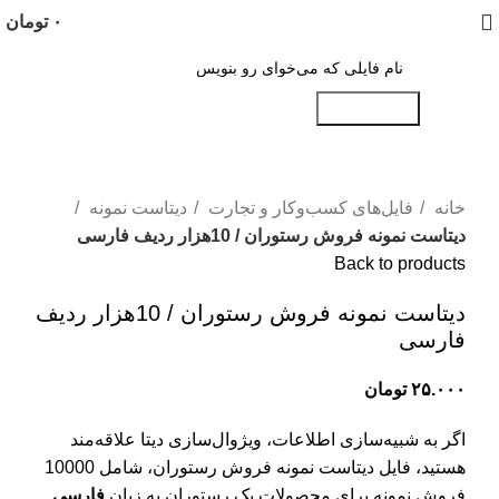
۰
تومان
جستجو کنید
خانه
فایل‌های کسب‌وکار و تجارت
دیتاست نمونه
دیتاست نمونه فروش رستوران / 10هزار ردیف فارسی
Back to products
دیتاست نمونه فروش رستوران / 10هزار ردیف
فارسی
۲۵.۰۰۰
تومان
اگر به شبیه‌سازی اطلاعات، ویژوال‌سازی دیتا علاقه‌مند
هستید، فایل دیتاست نمونه فروش رستوران، شامل 10000
فروش نمونه برای محصولات یک رستوران به زبان
فارسی