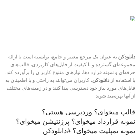
با خیال راحت دانلود کنید
فایل‌های به‌روز
نیازدارید؟ اینجا حاضر است
دانلودکن
به عنوان یک مرجع معتبر و جامع، توانسته است با ارائه
مجموعه‌ای گسترده و با کیفیت از فایل‌های کاربردی، قالب‌های
حرفه‌ای و نمونه قراردادها، نیازهای متنوع کاربران را برآورده کند.
با استفاده از
دانلودکن
، کاربران می‌توانند به راحتی و با اطمینان به
فایل‌های مورد نیاز خود دسترسی پیدا کنند و در زمینه‌های مختلف
از آنها بهره‌مند شوند.
قالب میخوای؟
وردپرسی هستی؟
نمونه قرارداد میخوای؟
پرزنتیشن میخوای؟
نمونه تمپلیت میخوای؟
#دانلودکن