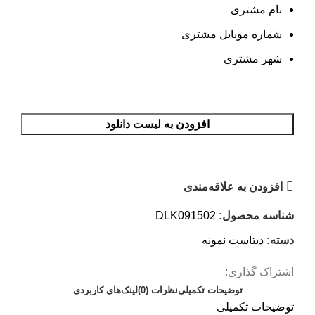
نام مشتری
شماره موبایل مشتری
شهر مشتری
افزودن به لیست دانلود
افزودن به علاقه‌مندی
شناسه محصول:
DLK091502
دسته:
دیتاست نمونه
اشتراک گذاری:
توضیحات تکمیلی
نظرات (0)
لینک‌های کاربردی
توضیحات تکمیلی