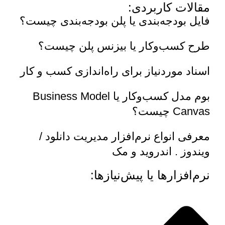
مقالات کاربردی:
فایل بودجه‌بندی یا پلن بودجه‌بندی چیست؟
طرح کسب‌وکار یا بیزنس پلن چیست؟
اسناد موردنیاز برای راه‌اندازی کسب و کار
بوم مدل کسب‌وکار یا Business Model
Canvas چیست؟
معرفی انواع نرم‌افزار مدیریت دانلود /
ویندوز . اندروید و مک
نرم‌افزارها یا پیش‌نیازها: