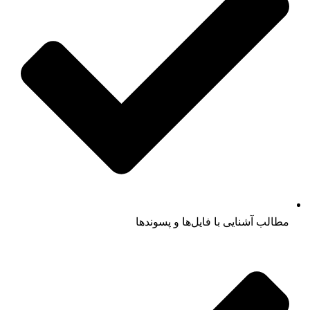
مطالب آشنایی با فایل‌ها و پسوندها