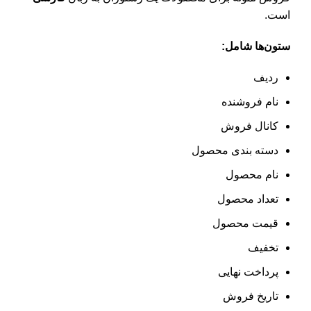
است.
ستون‌ها شامل:
ردیف
نام فروشنده
کانال فروش
دسته بندی محصول
نام محصول
تعداد محصول
قیمت محصول
تخفیف
پرداخت نهایی
تاریخ فروش