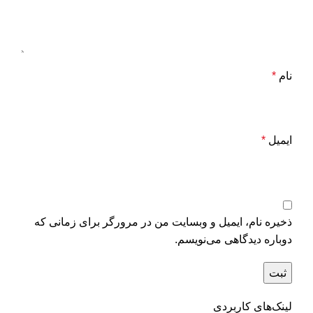
نام
*
ایمیل
*
ذخیره نام، ایمیل و وبسایت من در مرورگر برای زمانی که
دوباره دیدگاهی می‌نویسم.
لینک‌های کاربردی