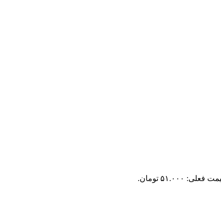
ت فعلی: ۵۱.۰۰۰ تومان.