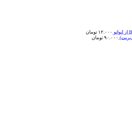
۱۲.۰۰۰
تومان
دیریت)
۹۰.۰۰۰
تومان