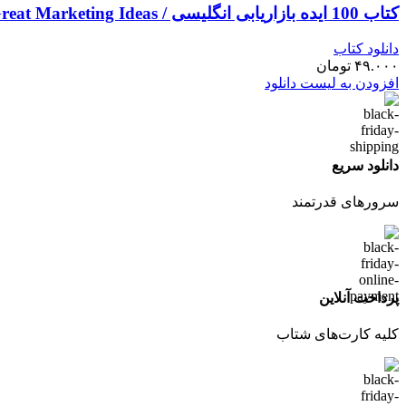
کتاب 100 ایده بازاریابی انگلیسی / 100Great Marketing Ideas
دانلود کتاب
۴۹.۰۰۰
تومان
افزودن به لیست دانلود
دانلود سریع
سرورهای قدرتمند
پرداخت آنلاین
کلیه کارت‌های شتاب