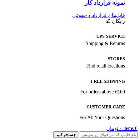
نمونه قرارداد کار
فایل‌های قرارداد و حقوقی
رایگان 🎁
UPS SERVICE
Shipping & Returns
STORES
Find retail locations
FREE SHIPPING
For orders above €100
CUSTOMER CARE
For All Your Questions
0
items
۰
تومان
جستجو کنید