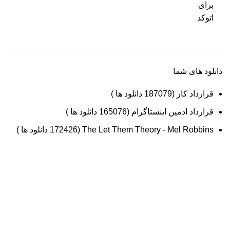
دانلود های شما
قرارداد کار (187079 دانلود ها )
قرارداد ادمین اینستاگرام (165076 دانلود ها )
The Let Them Theory - Mel Robbins (172426 دانلود ها )