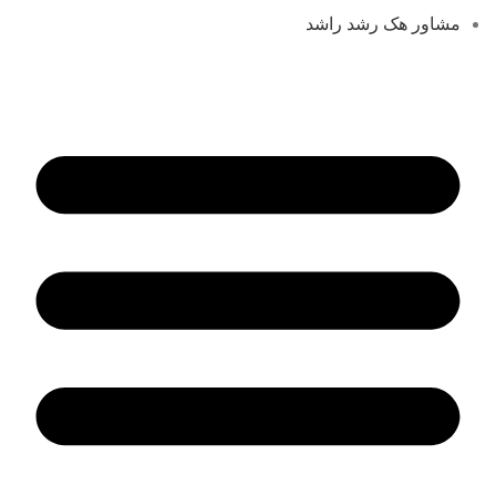
مشاور هک رشد راشد