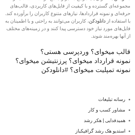
مجموعه‌ای گسترده و با کیفیت از فایل‌های کاربردی، قالب‌های
حرفه‌ای و نمونه قراردادها، نیازهای متنوع کاربران را برآورده کند.
با استفاده از
دانلودکن
، کاربران می‌توانند به راحتی و با اطمینان به
فایل‌های مورد نیاز خود دسترسی پیدا کنند و در زمینه‌های مختلف
از آنها بهره‌مند شوند.
قالب میخوای؟
وردپرسی هستی؟
نمونه قرارداد میخوای؟
پرزنتیشن میخوای؟
نمونه تمپلیت میخوای؟
#دانلودکن
رسانه تبلیغات
مشاور کسب و کار
همیدفدایی | هکر رشد
استدیو هک رشد گرافیکباز