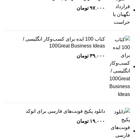
۹۷.۰۰۰
تومان
کتاب 100 ایده برای کسب‌وکار انگلیسی /
100Great Business Ideas
۳۹.۰۰۰
تومان
دانلود پکیج فونت‌های فارسی برای اتوکد
۱۹.۰۰۰
تومان