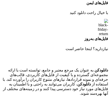
فایل‌های ایمن
با خیال راحت دانلود کنید
فایل‌های به‌روز
نیازدارید؟ اینجا حاضر است
دانلودکن
به عنوان یک مرجع معتبر و جامع، توانسته است با ارائه
مجموعه‌ای گسترده و با کیفیت از فایل‌های کاربردی، قالب‌های
حرفه‌ای و نمونه قراردادها، نیازهای متنوع کاربران را برآورده کند. با
استفاده از
دانلودکن
، کاربران می‌توانند به راحتی و با اطمینان به
فایل‌های مورد نیاز خود دسترسی پیدا کنند و در زمینه‌های مختلف از
آنها بهره‌مند شوند.