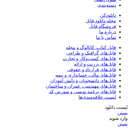
دسته‌بندی
دانلودکن
مجله دانلود فایل
فروشگاه فایل
درباره ما
تماس با ما
فایل کتاب، کاتالوگ و مجله
فایل‌های گرافیک و طراحی
فایل‌های کسب‌وکار و تجارت
فایل‌های پرزنت و ارائه
فایل‌های قرارداد و حقوقی
فایل‌های مالی، حسابداری و بیمه
فایل‌های دانشجویان و دانش آموزان
فایل‌های مهندسی، عمران و ساختمان
فایل‌های برنامه نویسی و سورس کد
لیست علاقه‌مندی‌ها
لیست دانلود
بستن
وارد شوید
بستن