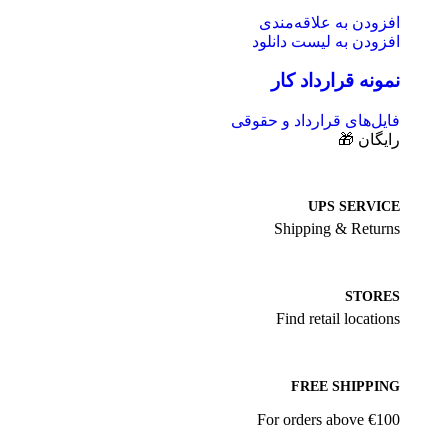
افزودن به علاقه‌مندی
افزودن به لیست دانلود
نمونه قرارداد کار
فایل‌های قرارداد و حقوقی
رایگان 🎁
UPS SERVICE
Shipping & Returns
STORES
Find retail locations
FREE SHIPPING
For orders above €100