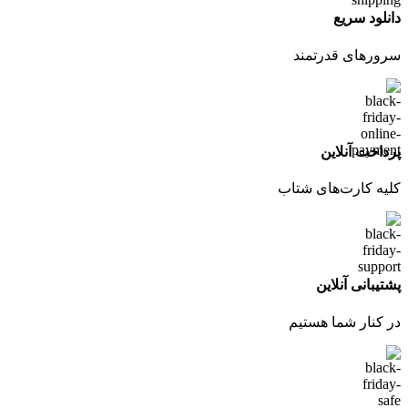
دانلود سریع
سرورهای قدرتمند
پرداخت آنلاین
کلیه کارت‌های شتاب
پشتیبانی آنلاین
در کنار شما هستیم