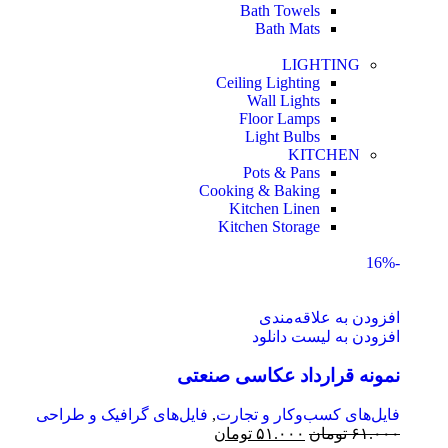
Bath Towels
Bath Mats
LIGHTING
Ceiling Lighting
Wall Lights
Floor Lamps
Light Bulbs
KITCHEN
Pots & Pans
Cooking & Baking
Kitchen Linen
Kitchen Storage
-16%
افزودن به علاقه‌مندی
افزودن به لیست دانلود
نمونه قرارداد عکاسی صنعتی
فایل‌های کسب‌وکار و تجارت
,
فایل‌های گرافیک و طراحی
۶۱.۰۰۰
تومان
۵۱.۰۰۰
تومان